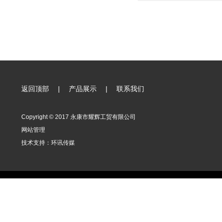
返回顶部
|
产品展示
|
联系我们
Copyright © 2017 永康市耀辉工贸有限公司
网站管理
技术支持：
环讯传媒