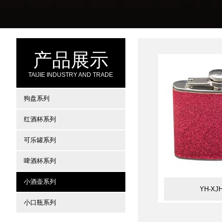
产品展示
TAIJIE INDUSTRY AND TRADE
狗盘系列
红酒杯系列
可乐罐系列
啤酒杯系列
小酒壶系列
YH-XJH
小口瓶系列