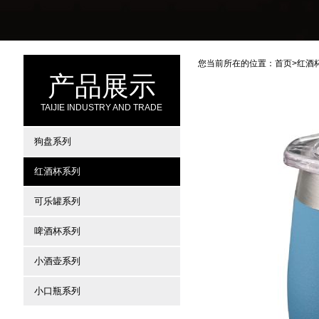
您当前所在的位置：
首页
>
红酒
产品展示
TAIJIE INDUSTRY AND TRADE
狗盘系列
红酒杯系列
可乐罐系列
啤酒杯系列
小酒壶系列
小口瓶系列