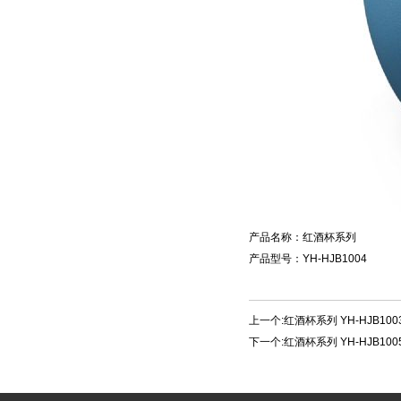
产品名称：红酒杯系列
产品型号：YH-HJB1004
上一个:
红酒杯系列 YH-HJB100
下一个:
红酒杯系列 YH-HJB100