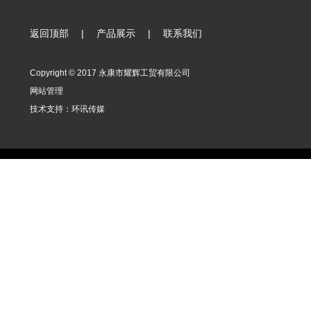
返回顶部
|
产品展示
|
联系我们
Copyright © 2017 永康市耀辉工贸有限公司
网站管理
技术支持：
环讯传媒