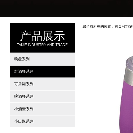
您当前所在的位置：
首页
>
红酒
产品展示
TAIJIE INDUSTRY AND TRADE
狗盘系列
红酒杯系列
可乐罐系列
啤酒杯系列
小酒壶系列
小口瓶系列