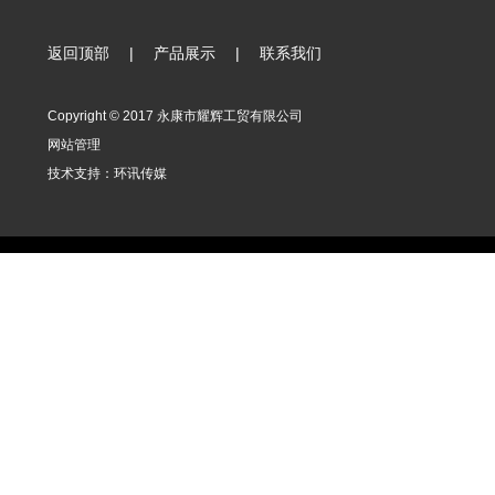
返回顶部
|
产品展示
|
联系我们
Copyright © 2017 永康市耀辉工贸有限公司
网站管理
技术支持：
环讯传媒