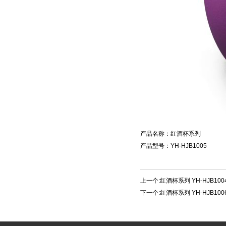
产品名称：红酒杯系列
产品型号：YH-HJB1005
上一个:
红酒杯系列 YH-HJB100
下一个:
红酒杯系列 YH-HJB100