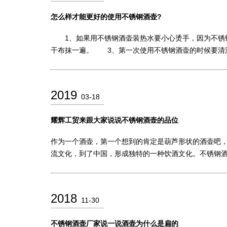
怎么样才能更好的使用不锈钢酒壶?
1、如果用不锈钢酒壶装热水要小心烫手，因为不锈钢
干布抹一遍。 3、第一次使用不锈钢酒壶的时候要清
2019
03-18
耀辉工贸来跟大家说说不锈钢酒壶的品位
作为一个酒壶，第一个想到的肯定是葫芦形状的酒壶吧
流文化，到了中国，形成独特的一种饮酒文化。不锈钢
2018
11-30
不锈钢酒壶厂家说一说酒壶为什么是扁的