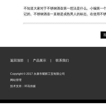
不知道大家对于不锈钢酒壶第一想法是什么。小编第一
记的。不锈钢酒壶一直都是成熟男人的标志。在使用不锈
返回顶部
|
产品展示
|
联系我们
Copyright © 2017 永康市耀辉工贸有限公司
网站管理
技术支持：
环讯传媒